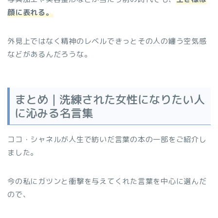
顔に表れる。
外見上ではなく精神のレベルできっとその人の纏う空気感
などがあるんだろうな。
まとめ｜洗練された女性になりたい人
に沁みる名言集
ココ・シャネルが人生で紡いだ言葉の本の一部をご紹介し
ました。
今の私にガツンと衝撃を与えてくれた言葉を中心に選んだ
ので、