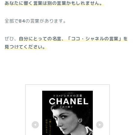
あなたに響く言葉は別の言葉かもしれません。
全部で
84
の言葉があります。
ぜひ、
自分にとっての名言、「ココ・シャネルの言葉」を
見つけてください。