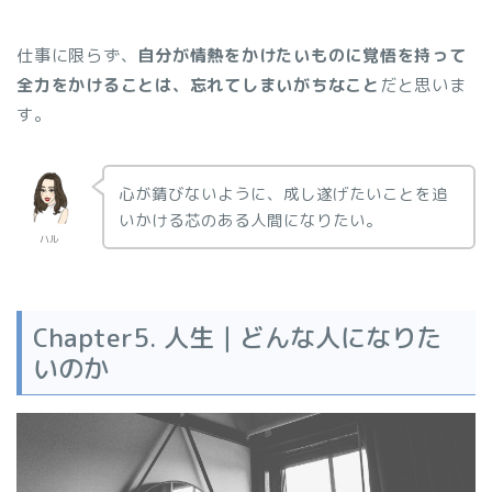
仕事に限らず、
自分が情熱をかけたいものに覚悟を持って
全力をかけることは、忘れてしまいがちなこと
だと思いま
す。
心が錆びないように、成し遂げたいことを追
いかける芯のある人間になりたい。
ハル
Chapter5. 人生｜どんな人になりた
いのか