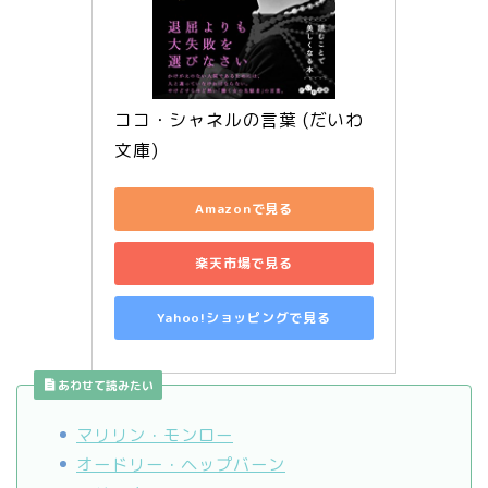
ココ・シャネルの言葉 (だいわ
文庫)
Amazonで見る
楽天市場で見る
Yahoo!ショッピングで見る
あわせて読みたい
マリリン・モンロー
オードリー・ヘップバーン