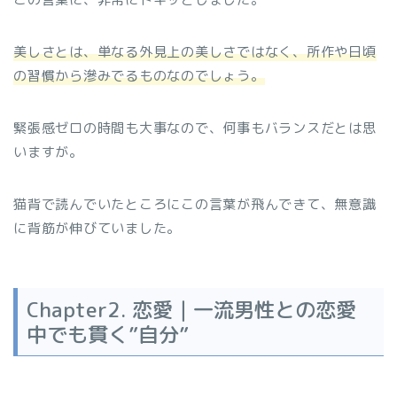
美しさとは、単なる外見上の美しさではなく、所作や日頃
の習慣から滲みでるものなのでしょう。
緊張感ゼロの時間も大事なので、何事もバランスだとは思
いますが。
猫背で読んでいたところにこの言葉が飛んできて、無意識
に背筋が伸びていました。
Chapter2. 恋愛｜一流男性との恋愛
中でも貫く”自分”