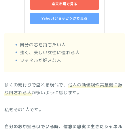
楽天市場で見る
Yahoo!ショッピングで見る
自分の芯を持ちたい人
強く、美しい女性に憧れる人
シャネルが好きな人
多くの流行りで溢れる現代で、
他人の価値観や美意識に振
り回される人
が多いように感じます。
私もその1人です。
自分の芯が揺らいでいる時、信念に忠実に生きたシャネル