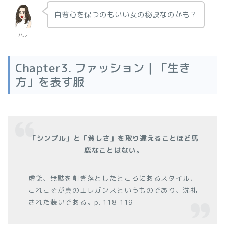
自尊心を保つのもいい女の秘訣なのかも？
ハル
Chapter3. ファッション｜「生き
方」を表す服
「シンプル」と「貧しさ」を取り違えることほど馬
鹿なことはない。
虚飾、無駄を削ぎ落としたところにあるスタイル、
これこそが真のエレガンスというものであり、洗礼
された装いである。p. 118-119