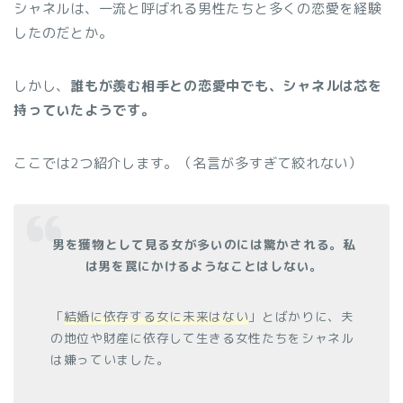
シャネルは、一流と呼ばれる男性たちと多くの恋愛を経験
したのだとか。
しかし、
誰もが羨む相手との恋愛中でも、シャネルは芯を
持っていたようです。
ここでは2つ紹介します。（名言が多すぎて絞れない）
男を獲物として見る女が多いのには驚かされる。私
は男を罠にかけるようなことはしない。
「
結婚に依存する女に未来はない
」とばかりに、夫
の地位や財産に依存して生きる女性たちをシャネル
は嫌っていました。