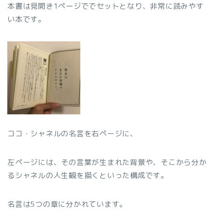
本書は見開き1ページででセットとなり、非常に読みやす
い本です。
ココ・シャネルの名言を右ページに、
左ページには、その言葉が生まれた背景や、そこから分か
るシャネルの人生観を描くといった構成です。
名言は5つの章に分かれています。