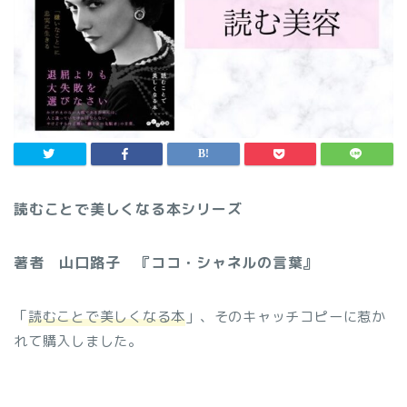
読むことで美しくなる本シリーズ
著者 山口路子 『ココ・シャネルの言葉』
「
読むことで美しくなる本
」、そのキャッチコピーに惹か
れて購入しました。