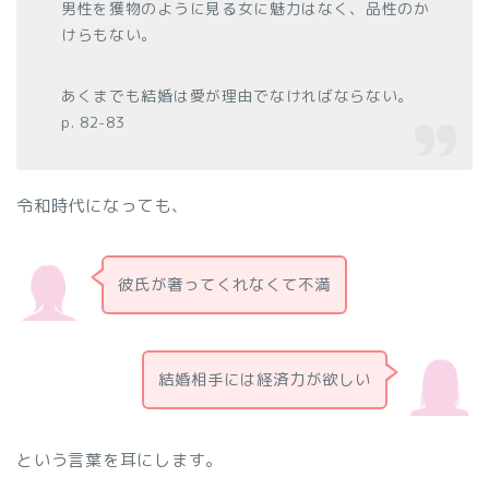
男性を獲物のように見る女に魅力はなく、品性のか
けらもない。
あくまでも結婚は愛が理由でなければならない。
p. 82-83
令和時代になっても、
彼氏が奢ってくれなくて不満
結婚相手には経済力が欲しい
という言葉を耳にします。