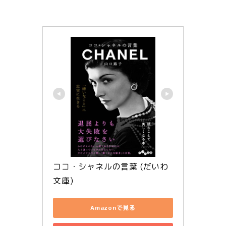
ココ・シャネルの言葉 (だいわ
文庫)
Amazonで見る