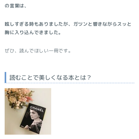
の言葉は、
眩しすぎる時もありましたが、ガツンと響きながらスッと
胸に入り込んできました。
ぜひ、読んでほしい一冊です。
読むことで美しくなる本とは？