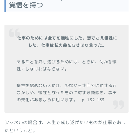
覚悟を持つ
仕事のためには全てを犠牲にした。恋でさえ犠牲に
した。仕事は私の命をむさぼり食った。
あることを成し遂げるためには、ときに、何かを犠
牲にしなければならない。
犠牲を認めない人には、少なからず自分に対するご
まかしや、犠牲となったものに対する鈍感さ、事実
の美化があるように思います。 p. 132-133
シャネルの場合は、人生で成し遂げたいものが仕事であっ
たということ。