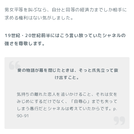
男女平等を叫ぶなら、自分と同等の経済力までしか相手に
求める権利はない気がしました。
19世紀・20世紀前半にはこう言い放っていたシャネルの
強さを尊敬します。
愛の物語が幕を閉じたときは、そっと爪先立って抜
け出すこと。
気持ちの離れた恋人を追いかけること、それは女を
みじめにするだけでなく、「自尊心」までも失って
しまう愚行だとシャネルは考えていたからです。p.
90-91