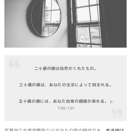
二十歳の顔は自然がくれたもの。
三十歳の顔は、あなたの生活によって刻まれる。
五十歳の顔には、あなた自身の価値が表れる。
p.
190-191
写真加工や美容整形などが当たり前の時代でも、
生き様は