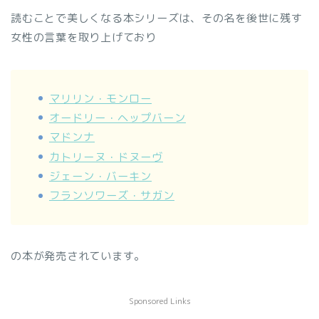
読むことで美しくなる本シリーズは、その名を後世に残す
女性の言葉を取り上げており
マリリン・モンロー
オードリー・ヘップバーン
マドンナ
カトリーヌ・ドヌーヴ
ジェーン・バーキン
フランソワーズ・サガン
の本が発売されています。
Sponsored Links