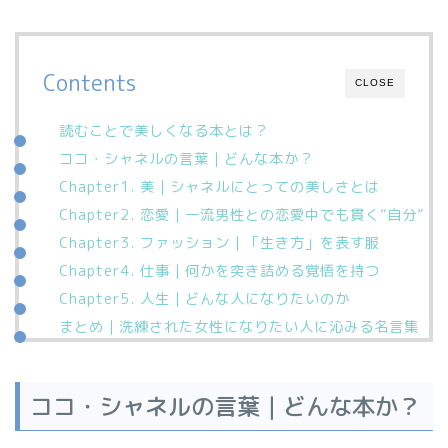
Contents
CLOSE
読むことで美しくなる本とは？
ココ・シャネルの言葉｜どんな本か？
Chapter1. 美｜シャネルにとっての美しさとは
Chapter2. 恋愛｜一流男性との恋愛中でも貫く”自分”
Chapter3. ファッション｜「生き方」を表す服
Chapter4. 仕事｜何かを突き詰める覚悟を持つ
Chapter5. 人生｜どんな人になりたいのか
まとめ｜洗練された女性になりたい人に沁みる名言集
ココ・シャネルの言葉｜どんな本か？