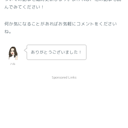
んでみてください！
何か気になることがあればお気軽にコメントをください
ね。
ありがとうございました！
ハル
Sponsored Links