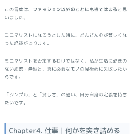
この言葉は、
ファッション以外のことにも当てはまる
と思
いました。
ミニマリストになろうとした時に、どんどん心が貧しくな
った経験があります。
ミニマリストを否定するわけではなく、私が生活に必要の
ない虚飾・無駄と、真に必要なモノの見極めに失敗したか
らです。
「シンプル」と「貧しさ」の違い、自分自身の定義を持ち
たいです。
Chapter4. 仕事｜何かを突き詰める