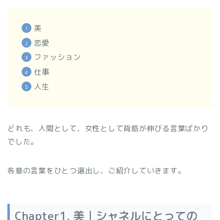
美
恋愛
ファッション
仕事
人生
どれも、人間として、女性として背筋が伸びる言葉ばかり
でした。
各章の言葉をひとつ選出し、ご紹介していきます。
Chapter1. 美｜シャネルにとっての