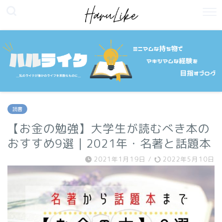
読書
【お金の勉強】大学生が読むべき本の
おすすめ9選｜2021年・名著と話題本
2021年1月19日
/
2022年5月10日