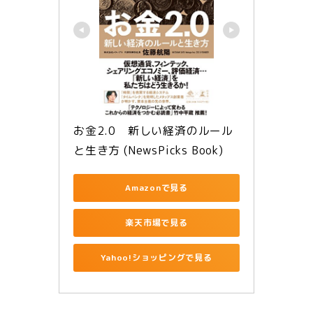
お金2.0　新しい経済のルール
と生き方 (NewsPicks Book)
Amazonで見る
楽天市場で見る
Yahoo!ショッピングで見る