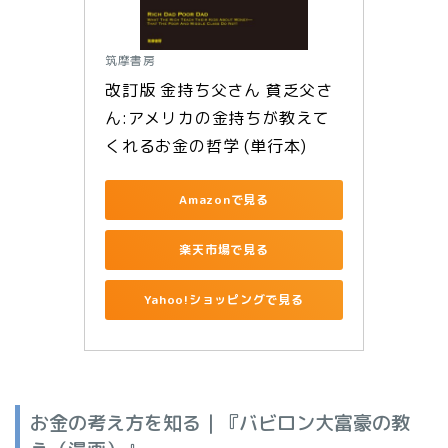
筑摩書房
改訂版 金持ち父さん 貧乏父さ
ん:アメリカの金持ちが教えて
くれるお金の哲学 (単行本)
Amazonで見る
楽天市場で見る
Yahoo!ショッピングで見る
お金の考え方を知る｜『バビロン大富豪の教