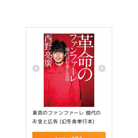
革命のファンファーレ 現代の
お金と広告 (幻冬舎単行本)