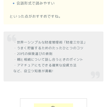
会話形式で読みやすい
といった点がおすすめですね。
・世界一シンプルな財産管理術「財産三分法」
・うまく貯蓄するためのたったひとつのコツ
・20代の保険選びの鉄則
・親と相続について話し合うときのポイント
・アマチュアにもできる確実な投資方法
など、役立つ知恵が満載!