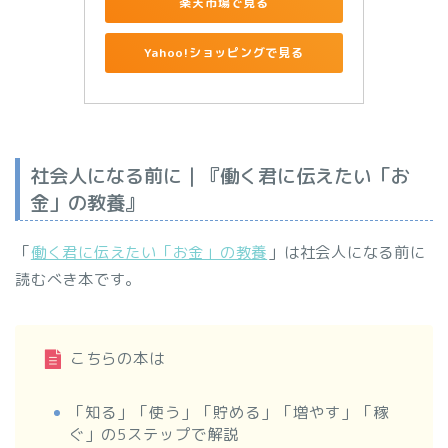
楽天市場で見る
Yahoo!ショッピングで見る
社会人になる前に｜『働く君に伝えたい「お
金」の教養』
「
働く君に伝えたい「お金」の教養
」は社会人になる前に
読むべき本です。
こちらの本は
「知る」「使う」「貯める」「増やす」「稼
ぐ」の5ステップで解説