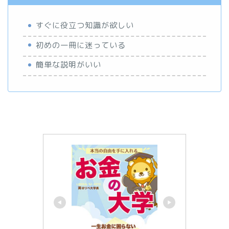
すぐに役立つ知識が欲しい
初めの一冊に迷っている
簡単な説明がいい