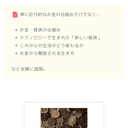
単に近代的なお金の仕組みだけでなく、
お金・経済の仕組み
テクノロジーで生まれた「新しい経済」
これからの生活がどう変わるか
お金から解放される生き方
などを順に説明。