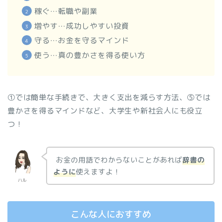
稼ぐ…転職や副業
増やす…成功しやすい投資
守る…お金を守るマインド
使う…真の豊かさを得る使い方
①では簡単な手続きで、大きく支出を減らす方法、⑤では
豊かさを得るマインドなど、大学生や新社会人にも役立
つ！
お金の用語でわからないことがあれば
辞書の
ように
使えますよ！
ハル
こんな人におすすめ