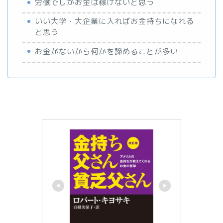
労働でしかお金は稼げないと思う
いい大学・大企業に入ればお金持ちになれる
と思う
お金がないから何かを諦めることが多い