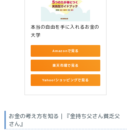
本当の自由を手に入れるお金の
大学
Amazonで見る
楽天市場で見る
Yahoo!ショッピングで見る
お金の考え方を知る｜『金持ち父さん貧乏父
さん』