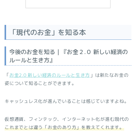
「現代のお金」を知る本
今後のお金を知る｜『お金２.０ 新しい経済の
ルールと生き方』
「
お金2.0 新しい経済のルールと生き方
」は新たなお金の
姿について知ることができます。
キャッシュレス化が進んでいることは感じていますよね。
仮想通貨、フィンテック、インターネット化が進む現代の
これまでとは違う「お金のあり方」を教えてくれます。