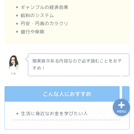
ギャンブルの経済効果
給料のシステム
Home
円安・円高のカラクリ
銀行や保険
Bookmark
About
現実味がある内容なので必ず読むことをおす
すめ！
Contact
ハル
こんな人におすすめ
MENU
生活に身近なお金を学びたい人