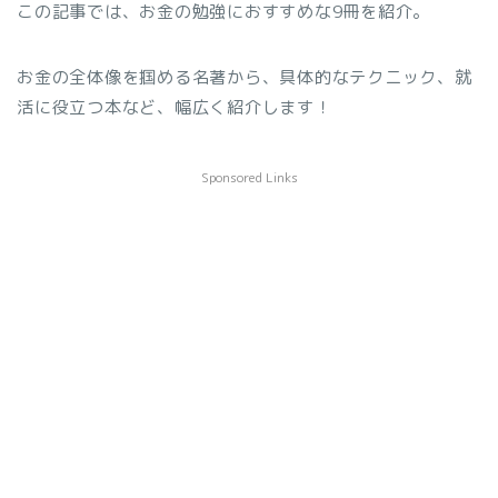
この記事では、お金の勉強におすすめな9冊を紹介。
お金の全体像を掴める名著から、具体的なテクニック、就
活に役立つ本など、幅広く紹介します！
Sponsored Links