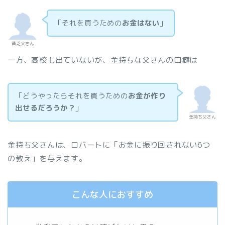
「それを買うための
お金はない
」
貧乏父さん
一方、高校も出ていないが、金持ちな父さんの口癖は
「どうやったらそれを買うための
お金が作り
出せるだろうか？
」
金持ち父さん
金持ち父さんは、ロバートに「お金に振り回されない6つ
の教え」を与えます。
こんな人におすすめ