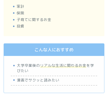
家計
保険
子育てに関するお金
投資
こんな人におすすめ
大学卒業後の
リアルな生活に関わるお金
を学
びたい
漫画でサクッと読みたい