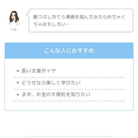
暇つぶしがてら漫画を読んでみたらめちゃく
ちゃおもしろい…
ハル
こんな人におすすめ
長い文章がイヤ
どうせなら楽しく学びたい
まず、お金の大原則を知りたい