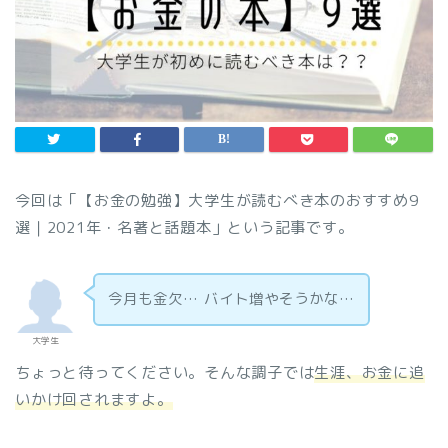
今回は「【お金の勉強】大学生が読むべき本のおすすめ9
選｜2021年・名著と話題本」という記事です。
今月も金欠… バイト増やそうかな…
大学生
ちょっと待ってください。そんな調子では
生涯、お金に追
いかけ回されますよ。