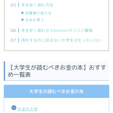
本を安く読む方法
図書館で借りる
古本を買う
本を安く読むならAmazonがコスパ最強
得をするのに読まない大学生はもったいない
【大学生が読むべきお金の本】おすす
め一覧表
大学生が読むべきお金の本
お金の大学