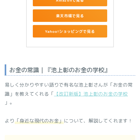
Amazonで見る
楽天市場で見る
Yahoo!ショッピングで見る
お金の常識｜『池上彰のお金の学校』
易しく分かりやすい語りで有名な池上彰さんが「お金の常
識」を教えてくれる「
【改訂新版】池上彰のお金の学校
」。
より
「身近な現代のお金」
について、解説してくれます！