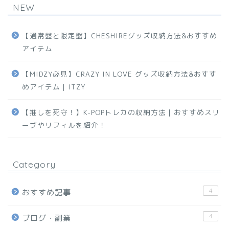
NEW
【通常盤と限定盤】CHESHIREグッズ収納方法&おすすめ
アイテム
【MIDZY必見】CRAZY IN LOVE グッズ収納方法&おすす
めアイテム｜ITZY
【推しを死守！】K-POPトレカの収納方法｜おすすめスリ
ーブやリフィルを紹介！
Category
4
おすすめ記事
4
ブログ・副業